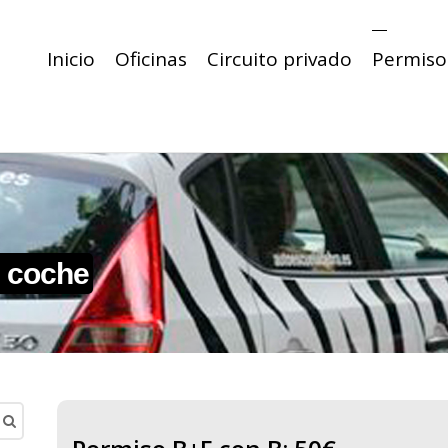
Inicio
Oficinas
Circuito privado
Permiso
 coche